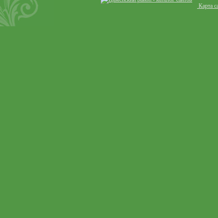
Карта с