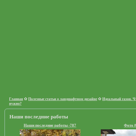
✿
✿
Главная
Полезные статьи о ландшафтном дизайне
Идеальный газон. Чт
нужно?
Наши последние работы
Наши последние работы -787
Фото 