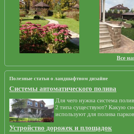
Все н
Полезные статьи о ландшафтном дизайне
Системы автоматического полива
Для чего нужна система полив
2 типа существуют? Какую си
используют для полива парков
Устройство дорожек и площадок