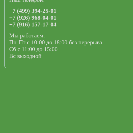
+7 (499) 394-25-01
+7 (926) 968-04-01
+7 (916) 157-17-04
Мы работаем:
Пн-Пт с 10:00 до 18:00 без перерыва
Сб с 11:00 до 15:00
Вс выходной