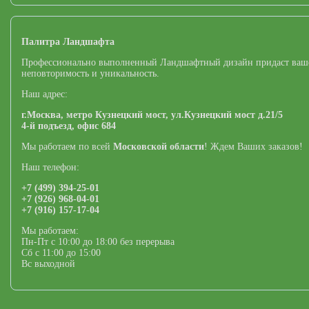
Палитра Ландшафта
Профессионально выполненный Ландшафтный дизайн придаст ваш
неповторимость и уникальность.
Наш адрес:
г.Москва,
метро Кузнецкий мост,
ул.Кузнецкий мост д.21/5
4-й подъезд, офис 684
Мы работаем по всей
Московской области
! Ждем Ваших заказов!
Наш телефон:
+7 (499) 394-25-01
+7 (926) 968-04-01
+7 (916) 157-17-04
Мы работаем:
Пн-Пт с 10:00 до 18:00 без перерыва
Сб с 11:00 до 15:00
Вс выходной