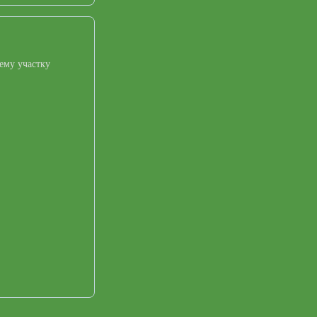
ему участку