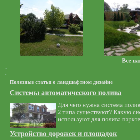
Все н
Полезные статьи о ландшафтном дизайне
Системы автоматического полива
Для чего нужна система полив
2 типа существуют? Какую си
используют для полива парков
Устройство дорожек и площадок