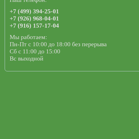
+7 (499) 394-25-01
+7 (926) 968-04-01
+7 (916) 157-17-04
Мы работаем:
Пн-Пт с 10:00 до 18:00 без перерыва
Сб с 11:00 до 15:00
Вс выходной