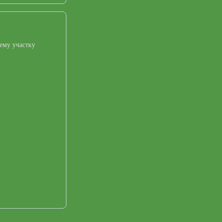
ему участку