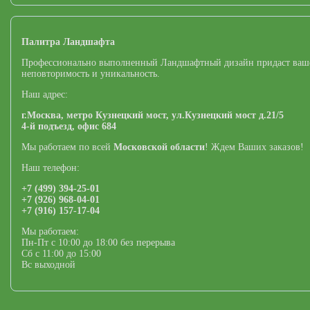
Палитра Ландшафта
Профессионально выполненный Ландшафтный дизайн придаст ваш
неповторимость и уникальность.
Наш адрес:
г.Москва,
метро Кузнецкий мост,
ул.Кузнецкий мост д.21/5
4-й подъезд, офис 684
Мы работаем по всей
Московской области
! Ждем Ваших заказов!
Наш телефон:
+7 (499) 394-25-01
+7 (926) 968-04-01
+7 (916) 157-17-04
Мы работаем:
Пн-Пт с 10:00 до 18:00 без перерыва
Сб с 11:00 до 15:00
Вс выходной