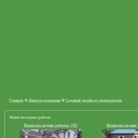
✿
✿
Главная
Новости компании
Садовый дизайн от специалистов
Наши последние работы
Наши последние работы -785
Наши последние