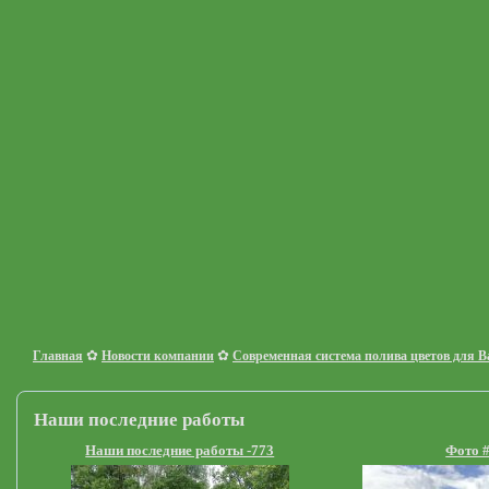
✿
✿
Главная
Новости компании
Современная система полива цветов для В
Наши последние работы
Наши последние работы -773
Фото 