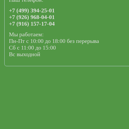
+7 (499) 394-25-01
+7 (926) 968-04-01
+7 (916) 157-17-04
Мы работаем:
Пн-Пт с 10:00 до 18:00 без перерыва
Сб с 11:00 до 15:00
Вс выходной