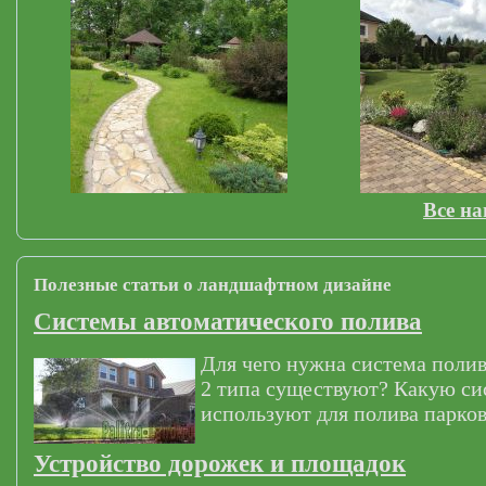
Все н
Полезные статьи о ландшафтном дизайне
Системы автоматического полива
Для чего нужна система полив
2 типа существуют? Какую си
используют для полива парков
Устройство дорожек и площадок