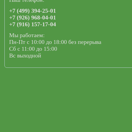
+7 (499) 394-25-01
+7 (926) 968-04-01
+7 (916) 157-17-04
Мы работаем:
Пн-Пт с 10:00 до 18:00 без перерыва
Сб с 11:00 до 15:00
Вс выходной