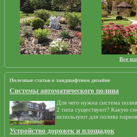
Все н
Полезные статьи о ландшафтном дизайне
Системы автоматического полива
Для чего нужна система полив
2 типа существуют? Какую си
используют для полива парков
Устройство дорожек и площадок