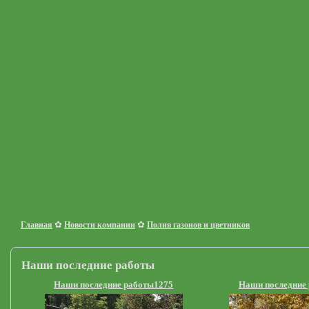
✿
✿
Главная
Новости компании
Полив газонов и цветников
Наши последние работы
Наши последние работы1275
Наши последние 