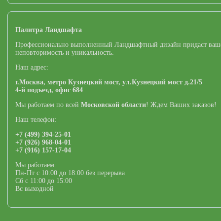
Палитра Ландшафта
Профессионально выполненный Ландшафтный дизайн придаст ваш
неповторимость и уникальность.
Наш адрес:
г.Москва,
метро Кузнецкий мост,
ул.Кузнецкий мост д.21/5
4-й подъезд, офис 684
Мы работаем по всей
Московской области
! Ждем Ваших заказов!
Наш телефон:
+7 (499) 394-25-01
+7 (926) 968-04-01
+7 (916) 157-17-04
Мы работаем:
Пн-Пт с 10:00 до 18:00 без перерыва
Сб с 11:00 до 15:00
Вс выходной