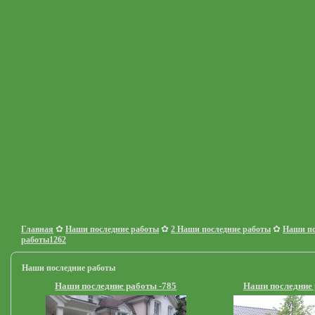
✿
✿
✿
Главная
Наши последние работы
2 Наши последние работы
Наши по
работы1262
Наши последние работы
Наши последние работы -785
Наши последние