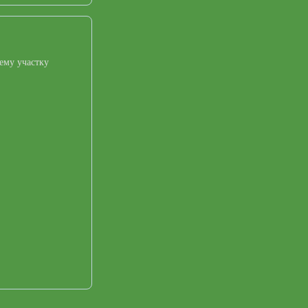
ему участку