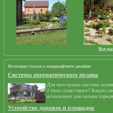
Все н
Полезные статьи о ландшафтном дизайне
Системы автоматического полива
Для чего нужна система полив
2 типа существуют? Какую си
используют для полива парков
Устройство дорожек и площадок