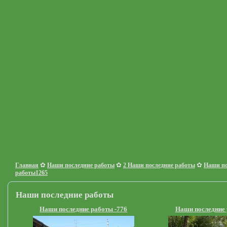
✿
✿
✿
Главная
Наши последние работы
2 Наши последние работы
Наши по
работы1265
Наши последние работы
Наши последние работы -776
Наши последние