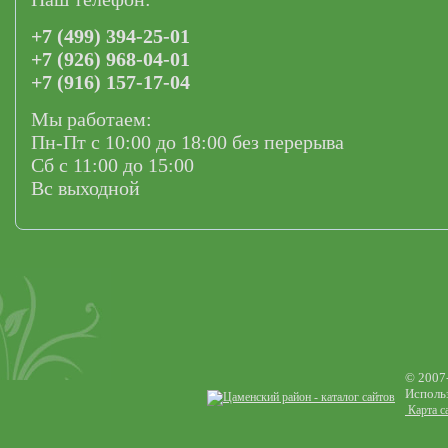
+7 (499) 394-25-01
+7 (926) 968-04-01
+7 (916) 157-17-04
Мы работаем:
Пн-Пт с 10:00 до 18:00 без перерыва
Сб с 11:00 до 15:00
Вс выходной
© 2007
Использ
Карта с