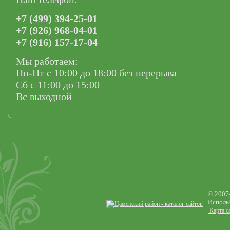
+7 (499) 394-25-01
+7 (926) 968-04-01
+7 (916) 157-17-04
Мы работаем:
Пн-Пт с 10:00 до 18:00 без перерыва
Сб с 11:00 до 15:00
Вс выходной
© 2007
Использ
Карта с