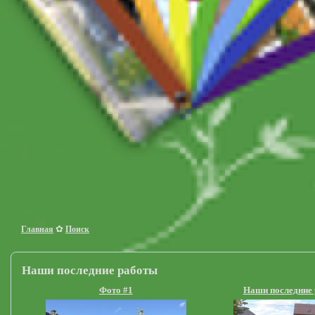
✿
Главная
Поиск
Наши последние работы
Фото #1
Наши последние 