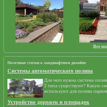
Все н
Полезные статьи о ландшафтном дизайне
Системы автоматического полива
Для чего нужна система полив
2 типа существуют? Какую си
используют для полива парков
Устройство дорожек и площадок