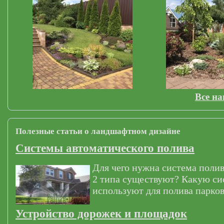
Все н
Полезные статьи о ландшафтном дизайне
Системы автоматического полива
Для чего нужна система полив
2 типа существуют? Какую си
используют для полива парков
Устройство дорожек и площадок