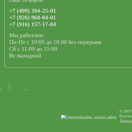
+7 (499) 394-25-01
+7 (926) 968-04-01
+7 (916) 157-17-04
Мы работаем:
Пн-Пт с 10:00 до 18:00 без перерыва
Сб с 11:00 до 15:00
Вс выходной
© 2007
Использ
Карта с