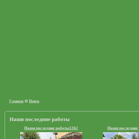
✿
Главная
Поиск
Наши последние работы
Наши последние работы1262
Наши последние