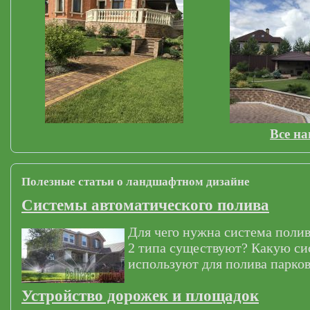
Все н
Полезные статьи о ландшафтном дизайне
Системы автоматического полива
Для чего нужна система полив
2 типа существуют? Какую си
используют для полива парков
Устройство дорожек и площадок