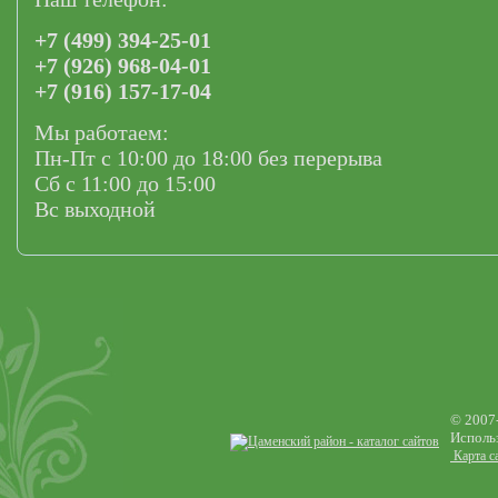
+7 (499) 394-25-01
+7 (926) 968-04-01
+7 (916) 157-17-04
Мы работаем:
Пн-Пт с 10:00 до 18:00 без перерыва
Сб с 11:00 до 15:00
Вс выходной
© 2007
Использ
Карта с