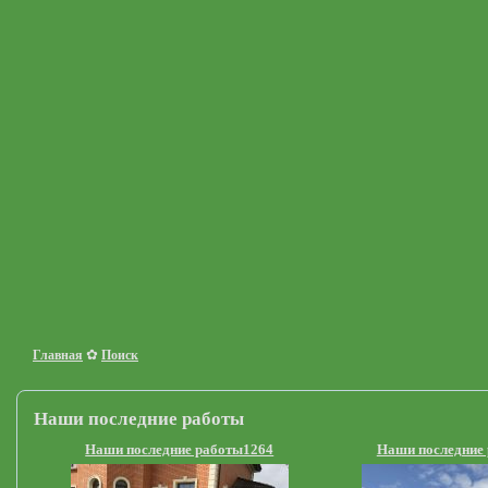
✿
Главная
Поиск
Наши последние работы
Наши последние работы1264
Наши последние