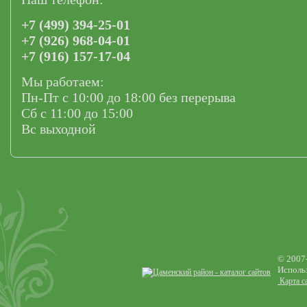
+7 (499) 394-25-01
+7 (926) 968-04-01
+7 (916) 157-17-04
Мы работаем:
Пн-Пт с 10:00 до 18:00 без перерыва
Сб с 11:00 до 15:00
Вс выходной
© 2007
Использ
Карта с