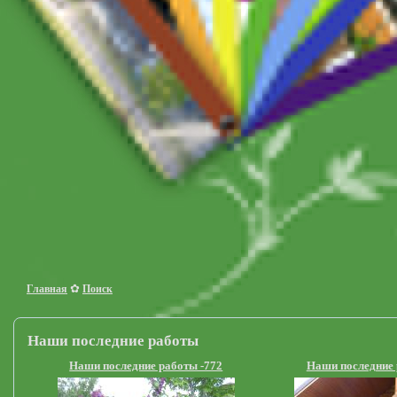
✿
Главная
Поиск
Наши последние работы
Наши последние работы -772
Наши последние 