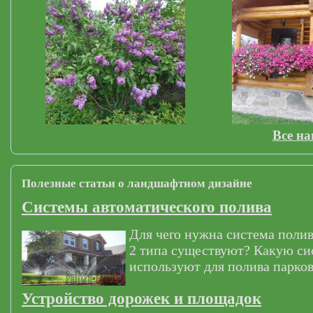
Все н
Полезные статьи о ландшафтном дизайне
Системы автоматического полива
Для чего нужна система полив
2 типа существуют? Какую си
используют для полива парков
Устройство дорожек и площадок