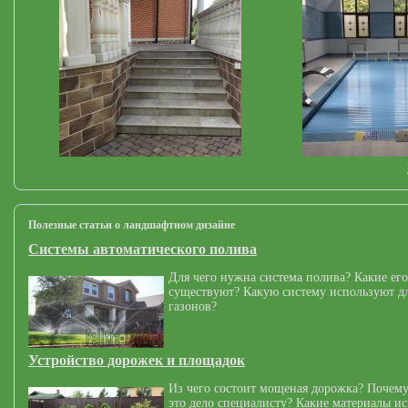
Полезные статьи о ландшафтном дизайне
Системы автоматического полива
Для чего нужна система полива? Какие его
существуют? Какую систему используют дл
газонов?
Устройство дорожек и площадок
Из чего состоит мощеная дорожка? Почему
это дело специалисту? Какие материалы и