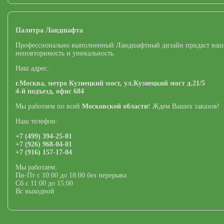
Палитра Ландшафта
Профессионально выполненный Ландшафтный дизайн придаст ваш
неповторимость и уникальность.
Наш адрес:
г.Москва,
метро Кузнецкий мост,
ул.Кузнецкий мост д.21/5
4-й подъезд, офис 684
Мы работаем по всей
Московской области
! Ждем Ваших заказов!
Наш телефон:
+7 (499) 394-25-01
+7 (926) 968-04-01
+7 (916) 157-17-04
Мы работаем:
Пн-Пт с 10:00 до 18:00 без перерыва
Сб с 11:00 до 15:00
Вс выходной