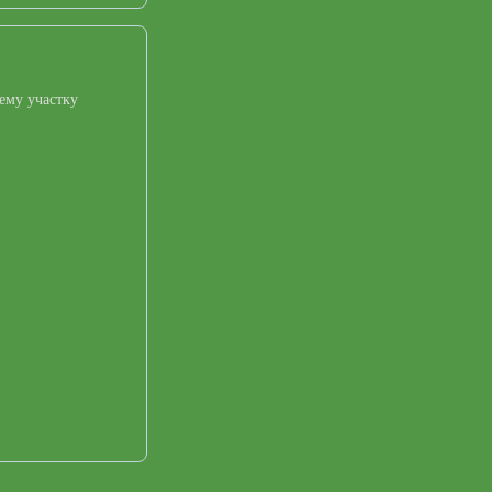
ему участку