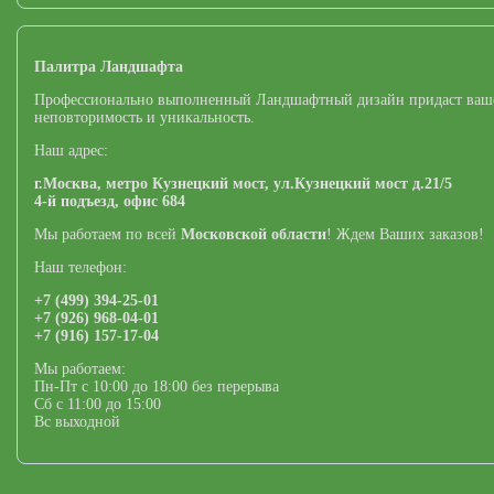
Палитра Ландшафта
Профессионально выполненный Ландшафтный дизайн придаст ваш
неповторимость и уникальность.
Наш адрес:
г.Москва,
метро Кузнецкий мост,
ул.Кузнецкий мост д.21/5
4-й подъезд, офис 684
Мы работаем по всей
Московской области
! Ждем Ваших заказов!
Наш телефон:
+7 (499) 394-25-01
+7 (926) 968-04-01
+7 (916) 157-17-04
Мы работаем:
Пн-Пт с 10:00 до 18:00 без перерыва
Сб с 11:00 до 15:00
Вс выходной