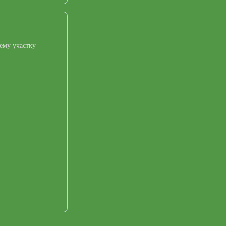
ему участку