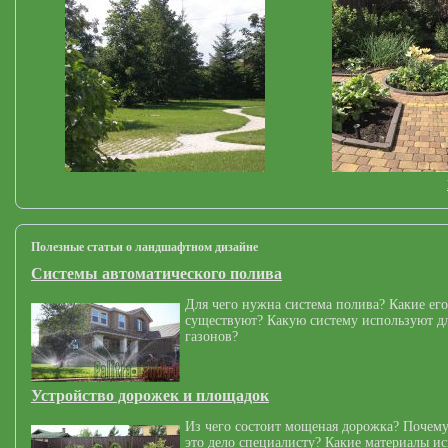
Полезные статьи о ландшафтном дизайне
Системы автоматического полива
Для чего нужна система полива? Какие его
существуют? Какую систему используют дл
газонов?
Устройство дорожек и площадок
Из чего состоит мощеная дорожка? Почему
это дело специалисту? Какие материалы и