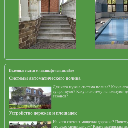
Полезные статьи о ландшафтном дизайне
Системы автоматического полива
Для чего нужна система полива? Какие его
существуют? Какую систему используют дл
газонов?
Устройство дорожек и площадок
Из чего состоит мощеная дорожка? Почему
это дело специалисту? Какие материалы и