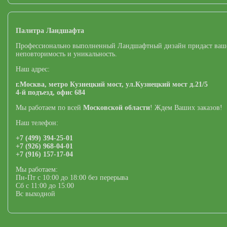
Палитра Ландшафта
Профессионально выполненный Ландшафтный дизайн придаст ваш
неповторимость и уникальность.
Наш адрес:
г.Москва,
метро Кузнецкий мост,
ул.Кузнецкий мост д.21/5
4-й подъезд, офис 684
Мы работаем по всей
Московской области
! Ждем Ваших заказов!
Наш телефон:
+7 (499) 394-25-01
+7 (926) 968-04-01
+7 (916) 157-17-04
Мы работаем:
Пн-Пт с 10:00 до 18:00 без перерыва
Сб с 11:00 до 15:00
Вс выходной