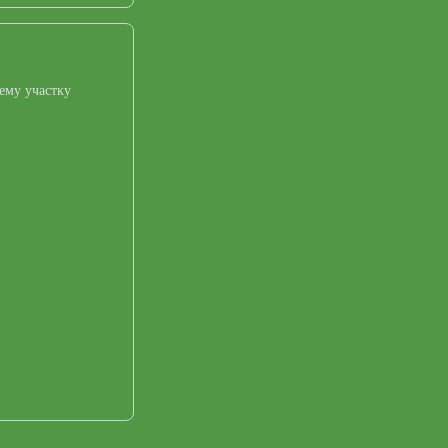
ему участку