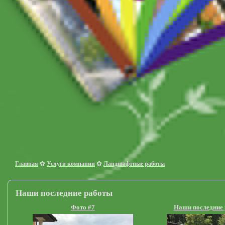
✿
✿
Главная
Услуги компании
Ландшафтные работы
Наши последние работы
Фото #7
Наши последние