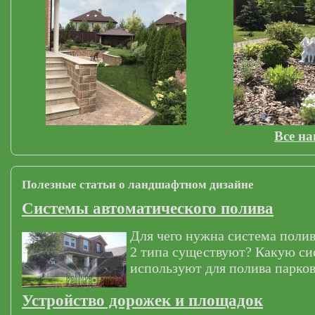
Все н
Полезные статьи о ландшафтном дизайне
Системы автоматического полива
Для чего нужна система полив
2 типа существуют? Какую си
используют для полива парков
Устройство дорожек и площадок