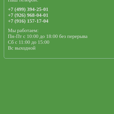
+7 (499) 394-25-01
+7 (926) 968-04-01
+7 (916) 157-17-04
Мы работаем:
Пн-Пт с 10:00 до 18:00 без перерыва
Сб с 11:00 до 15:00
Вс выходной