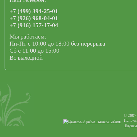
+7 (499) 394-25-01
+7 (926) 968-04-01
+7 (916) 157-17-04
Мы работаем:
Пн-Пт с 10:00 до 18:00 без перерыва
Сб с 11:00 до 15:00
Вс выходной
© 2007
Использ
Карта с