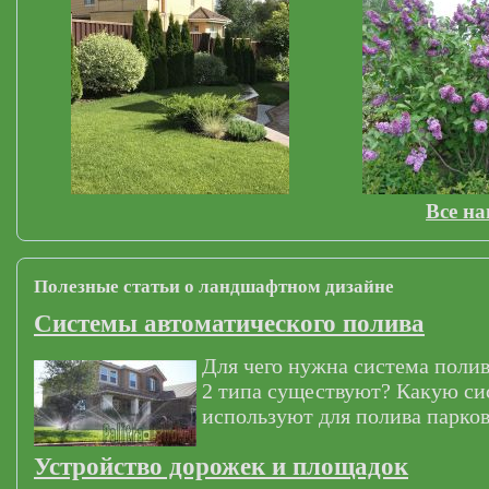
Все н
Полезные статьи о ландшафтном дизайне
Системы автоматического полива
Для чего нужна система полив
2 типа существуют? Какую си
используют для полива парков
Устройство дорожек и площадок