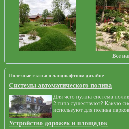
Все н
Полезные статьи о ландшафтном дизайне
Системы автоматического полива
Для чего нужна система полив
2 типа существуют? Какую си
используют для полива парков
Устройство дорожек и площадок