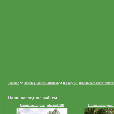
✿
✿
Главная
Отзывы наших клиентов
Я владелец небольшого гостиничного
Наши последние работы
Наши последние работы1280
Наши последние