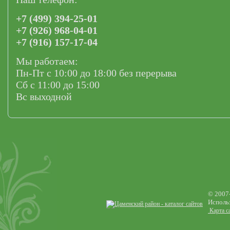
+7 (499) 394-25-01
+7 (926) 968-04-01
+7 (916) 157-17-04
Мы работаем:
Пн-Пт с 10:00 до 18:00 без перерыва
Сб с 11:00 до 15:00
Вс выходной
© 2007
Использ
Карта с