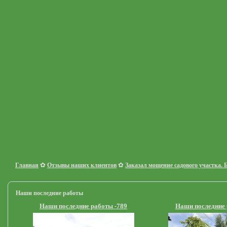
✿
✿
Главная
Отзывы наших клиентов
Заказал мощение садового участка. Б
Наши последние работы
Наши последние работы -789
Наши последние