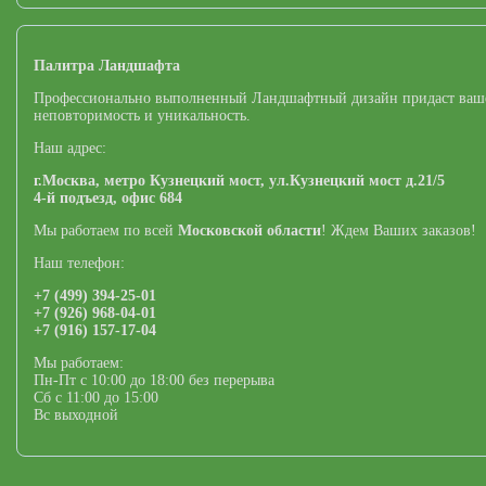
Палитра Ландшафта
Профессионально выполненный Ландшафтный дизайн придаст ваш
неповторимость и уникальность.
Наш адрес:
г.Москва,
метро Кузнецкий мост,
ул.Кузнецкий мост д.21/5
4-й подъезд, офис 684
Мы работаем по всей
Московской области
! Ждем Ваших заказов!
Наш телефон:
+7 (499) 394-25-01
+7 (926) 968-04-01
+7 (916) 157-17-04
Мы работаем:
Пн-Пт с 10:00 до 18:00 без перерыва
Сб с 11:00 до 15:00
Вс выходной