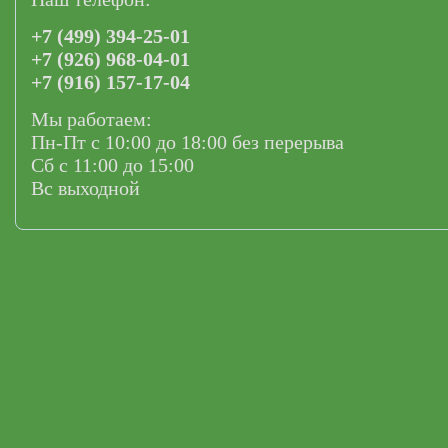
+7 (499) 394-25-01
+7 (926) 968-04-01
+7 (916) 157-17-04
Мы работаем:
Пн-Пт с 10:00 до 18:00 без перерыва
Сб с 11:00 до 15:00
Вс выходной