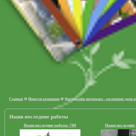
✿
✿
Главная
Новости компании
Фитодизайн интерьера - озеленение дома и
Наши последние работы
Наши последние работы -780
Наши последние