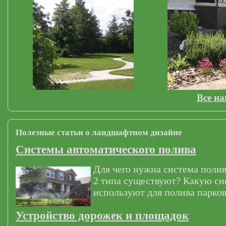
Все н
Полезные статьи о ландшафтном дизайне
Системы автоматического полива
Для чего нужна система полив
2 типа существуют? Какую си
используют для полива парков
Устройство дорожек и площадок