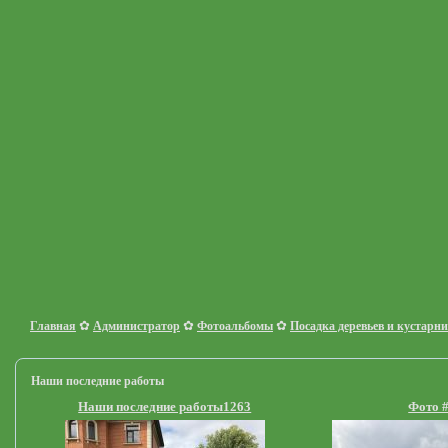
✿
✿
✿
Главная
Администратор
Фотоальбомы
Посадка деревьев и кустарн
Наши последние работы
Наши последние работы1263
Фото 