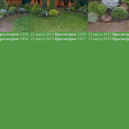
росмотров:
1358
23 марта 2015
Просмотров:
1328
23 марта 2015
Просмотр
росмотров:
1434
23 марта 2015
Просмотров:
1437
23 марта 2015
Просмотр