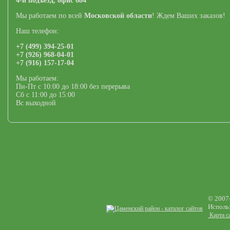
4-й подъезд, офис 684
Мы работаем по всей
Московской области
! Ждем Ваших заказов!
Наш телефон:
+7 (499) 394-25-01
+7 (926) 968-04-01
+7 (916) 157-17-04
Мы работаем:
Пн-Пт с 10:00 до 18:00 без перерыва
Сб с 11:00 до 15:00
Вс выходной
© 2007
Использ
Карта с