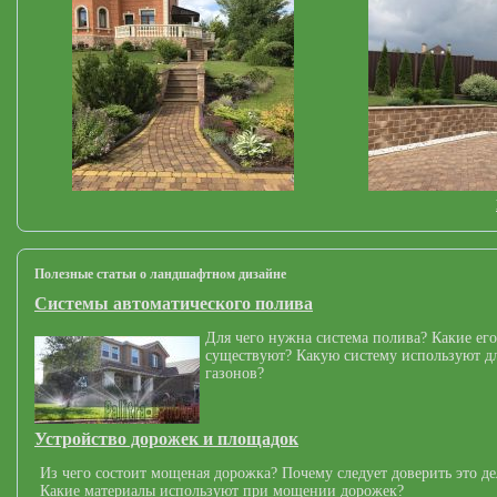
Полезные статьи о ландшафтном дизайне
Системы автоматического полива
Для чего нужна система полива? Какие его
существуют? Какую систему используют дл
газонов?
Устройство дорожек и площадок
Из чего состоит мощеная дорожка? Почему следует доверить это д
Какие материалы используют при мощении дорожек?