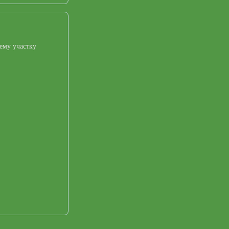
ему участку