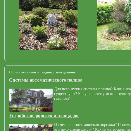
Полезные статьи о ландшафтном дизайне
Системы автоматического полива
Для чего нужна система полива? Какие его
существуют? Какую систему используют дл
газонов?
Устройство дорожек и площадок
Из чего состоит мощеная дорожка? Почему
это дело специалисту? Какие материалы и