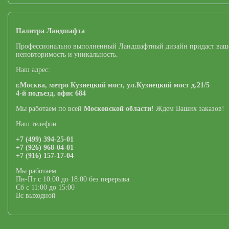
Палитра Ландшафта
Профессионально выполненный Ландшафтный дизайн придаст ваш
неповторимость и уникальность.
Наш адрес:
г.Москва,
метро Кузнецкий мост,
ул.Кузнецкий мост д.21/5
4-й подъезд, офис 684
Мы работаем по всей
Московской области
! Ждем Ваших заказов!
Наш телефон:
+7 (499) 394-25-01
+7 (926) 968-04-01
+7 (916) 157-17-04
Мы работаем:
Пн-Пт с 10:00 до 18:00 без перерыва
Сб с 11:00 до 15:00
Вс выходной