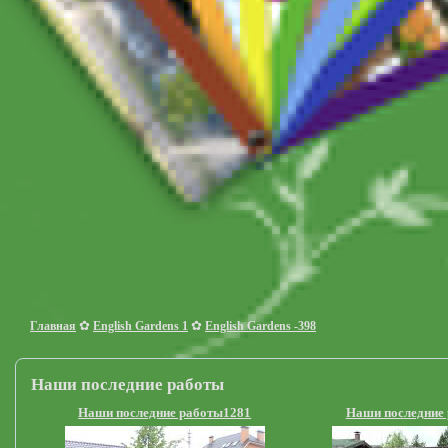
✿
✿
Главная
English Gardens 1
English Gardens -398
Наши последние работы
Наши последние работы1281
Наши последние