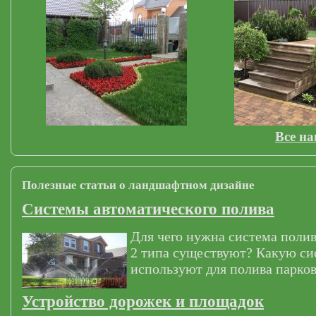
Все н
Полезные статьи о ландшафтном дизайне
Системы автоматического полива
Для чего нужна система полив
2 типа существуют? Какую си
используют для полива парков
Устройство дорожек и площадок