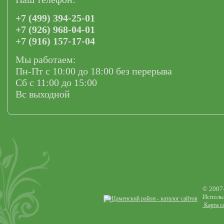
+7 (499) 394-25-01
+7 (926) 968-04-01
+7 (916) 157-17-04
Мы работаем:
Пн-Пт с 10:00 до 18:00 без перерыва
Сб с 11:00 до 15:00
Вс выходной
© 2007
Использ
Карта с