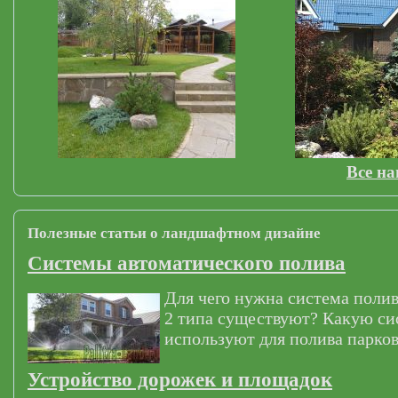
Все н
Полезные статьи о ландшафтном дизайне
Системы автоматического полива
Для чего нужна система полив
2 типа существуют? Какую си
используют для полива парков
Устройство дорожек и площадок