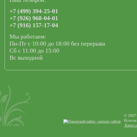
+7 (499) 394-25-01
+7 (926) 968-04-01
+7 (916) 157-17-04
Мы работаем:
Пн-Пт с 10:00 до 18:00 без перерыва
Сб с 11:00 до 15:00
Вс выходной
© 2007
Использ
Карта с