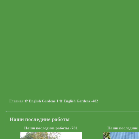
✿
✿
Главная
English Gardens 1
English Gardens -482
Наши последние работы
Наши последние работы -781
Наши последние