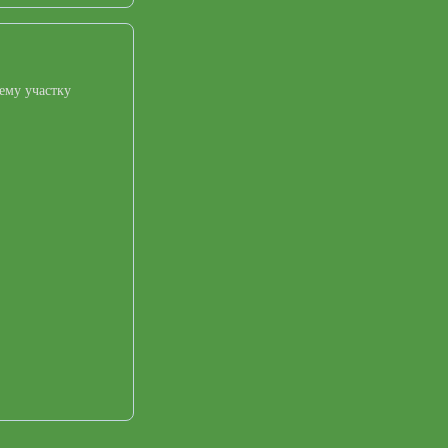
ему участку