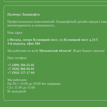
Палитра Ландшафта
Профессионально выполненный Ландшафтный дизайн придаст ваш
неповторимость и уникальность.
Наш адрес:
г.Москва,
метро Кузнецкий мост,
ул.Кузнецкий мост д.21/5
4-й подъезд, офис 684
Мы работаем по всей
Московской области
! Ждем Ваших заказов!
Наш телефон:
+7 (499) 394-25-01
+7 (926) 968-04-01
+7 (916) 157-17-04
Мы работаем:
Пн-Пт с 10:00 до 18:00 без перерыва
Сб с 11:00 до 15:00
Вс выходной