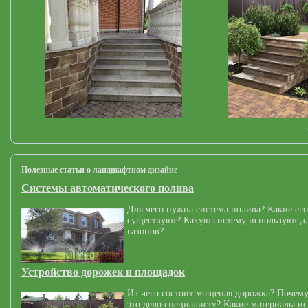
Полезные статьи о ландшафтном дизайне
Системы автоматического полива
Для чего нужна система полива? Какие его
существуют? Какую систему используют дл
газонов?
Устройство дорожек и площадок
Из чего состоит мощеная дорожка? Почему
это дело специалисту? Какие материалы и