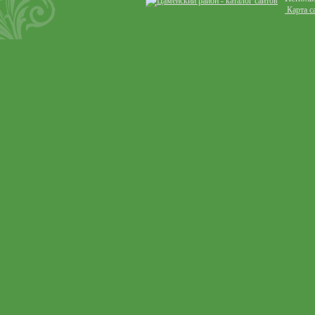
Карта с