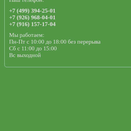
+7 (499) 394-25-01
+7 (926) 968-04-01
+7 (916) 157-17-04
Мы работаем:
Пн-Пт с 10:00 до 18:00 без перерыва
Сб с 11:00 до 15:00
Вс выходной