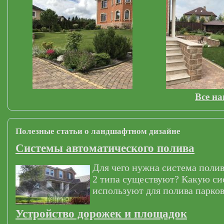
Все н
Полезные статьи о ландшафтном дизайне
Системы автоматического полива
Для чего нужна система полив
2 типа существуют? Какую си
используют для полива парков
Устройство дорожек и площадок