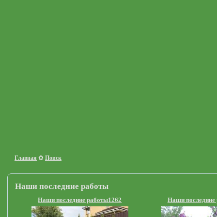
✿
Главная
Поиск
Наши последние работы
Наши последние работы1262
Наши последние 