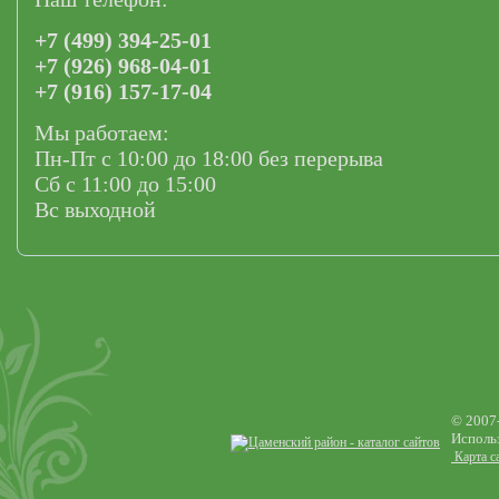
+7 (499) 394-25-01
+7 (926) 968-04-01
+7 (916) 157-17-04
Мы работаем:
Пн-Пт с 10:00 до 18:00 без перерыва
Сб с 11:00 до 15:00
Вс выходной
© 2007
Использ
Карта с