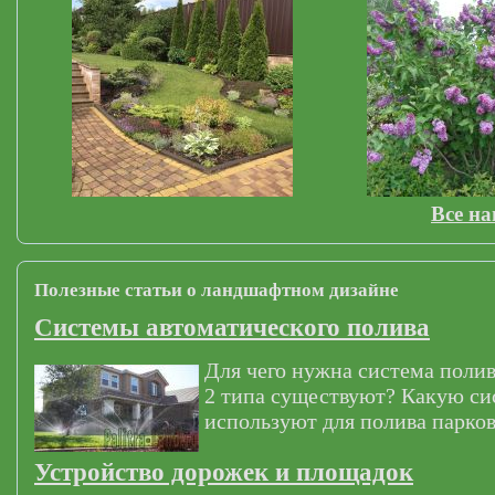
Все н
Полезные статьи о ландшафтном дизайне
Системы автоматического полива
Для чего нужна система полив
2 типа существуют? Какую си
используют для полива парков
Устройство дорожек и площадок