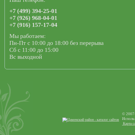
+7 (499) 394-25-01
+7 (926) 968-04-01
+7 (916) 157-17-04
Мы работаем:
Пн-Пт с 10:00 до 18:00 без перерыва
Сб с 11:00 до 15:00
Вс выходной
© 2007
Использ
Карта с