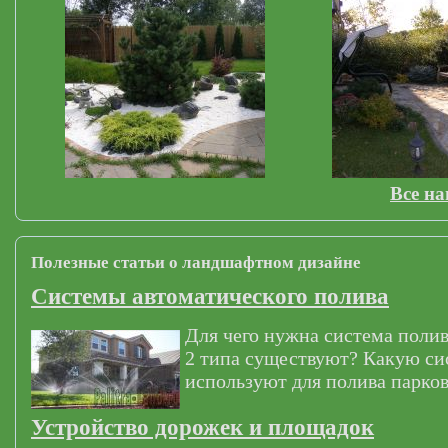
Все н
Полезные статьи о ландшафтном дизайне
Системы автоматического полива
Для чего нужна система полив
2 типа существуют? Какую си
используют для полива парков
Устройство дорожек и площадок