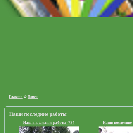
✿
Главная
Поиск
Наши последние работы
Наши последние работы -784
Наши последние 