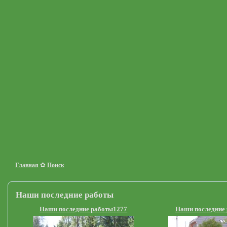
✿
Главная
Поиск
Наши последние работы
Наши последние работы1277
Наши последние 