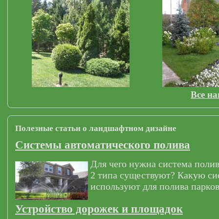
Все н
Полезные статьи о ландшафтном дизайне
Системы автоматического полива
Для чего нужна система полив
2 типа существуют? Какую си
используют для полива парков
Устройство дорожек и площадок