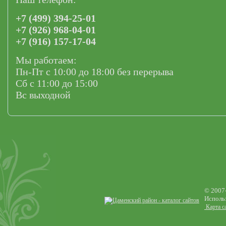
+7 (499) 394-25-01
+7 (926) 968-04-01
+7 (916) 157-17-04
Мы работаем:
Пн-Пт с 10:00 до 18:00 без перерыва
Сб с 11:00 до 15:00
Вс выходной
© 2007
Использ
Карта с