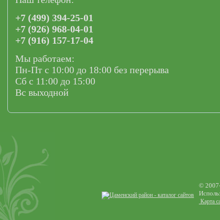
+7 (499) 394-25-01
+7 (926) 968-04-01
+7 (916) 157-17-04
Мы работаем:
Пн-Пт с 10:00 до 18:00 без перерыва
Сб с 11:00 до 15:00
Вс выходной
© 2007
Использ
Карта с