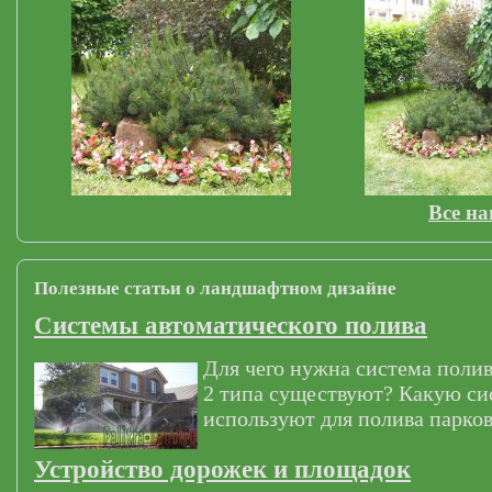
Все н
Полезные статьи о ландшафтном дизайне
Системы автоматического полива
Для чего нужна система полив
2 типа существуют? Какую си
используют для полива парков
Устройство дорожек и площадок