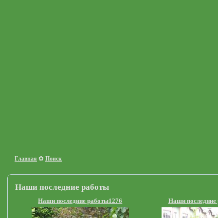
✿
Главная
Поиск
Наши последние работы
Наши последние работы1276
Наши последние 