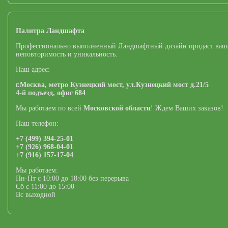
Палитра Ландшафта
Профессионально выполненный Ландшафтный дизайн придаст ваш
неповторимость и уникальность.
Наш адрес:
г.Москва,
метро Кузнецкий мост,
ул.Кузнецкий мост д.21/5
4-й подъезд, офис 684
Мы работаем по всей
Московской области
! Ждем Ваших заказов!
Наш телефон:
+7 (499) 394-25-01
+7 (926) 968-04-01
+7 (916) 157-17-04
Мы работаем:
Пн-Пт с 10:00 до 18:00 без перерыва
Сб с 11:00 до 15:00
Вс выходной