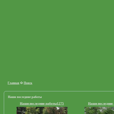
✿
Главная
Поиск
Наши последние работы
Наши последние работы1275
Наши последние 