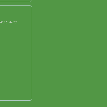
ему участку