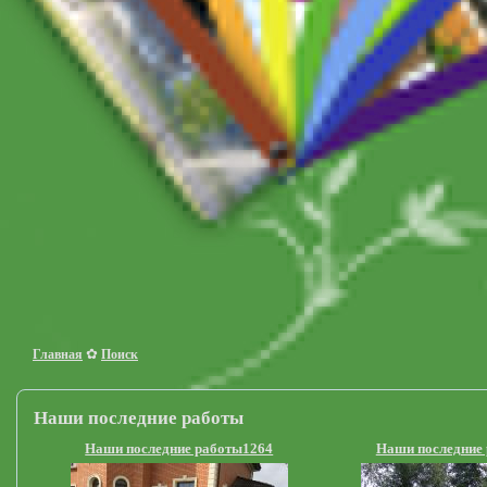
✿
Главная
Поиск
Наши последние работы
Наши последние работы1264
Наши последние 