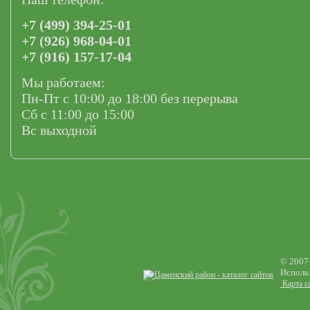
+7 (499) 394-25-01
+7 (926) 968-04-01
+7 (916) 157-17-04
Мы работаем:
Пн-Пт с 10:00 до 18:00 без перерыва
Сб с 11:00 до 15:00
Вс выходной
© 2007
Использ
Карта с