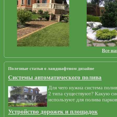
Все н
Полезные статьи о ландшафтном дизайне
Системы автоматического полива
Для чего нужна система полив
2 типа существуют? Какую си
используют для полива парков
Устройство дорожек и площадок